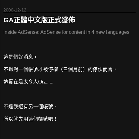
2006-12-12
GA正體中文版正式發佈
Inside AdSense: AdSense for content in 4 new languages
這是個好消息，
不過對一個帳號才被停權（三個月前）的傢伙而言，
這實在是太令人Orz......
不過我還有另一個帳號，
所以就先用這個帳號吧！