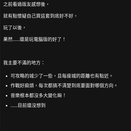
之前看過版友感想後，
就有點懷疑自己買這套到底好不好，
玩了以後，
果然......還是玩電腦版的好了！
我主要不滿的地方：
可攻略的城少了一些，且每座城的距離也有點近。
作戰好麻煩，每次都搞不清楚到底要面對哪個方向。
音樂根本都沒多大變化嘛！
......目前還沒想到