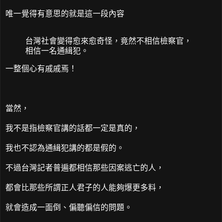
唯一覺得有意思的就是這一段內容
台灣社會變得愈來愈奇怪，竟然不相信檢察官，
相信一名通緝犯。
一整個心有戚戚焉！
當然，
我不是指檢察官講的話都一定是真的，
我也不認為通緝犯講的都是假的。
不過台灣記者普遍都相信那些因案逃亡的人，
都會比那些所謂正人君子的人能夠爆更多料，
就會造成一面倒、偏聽偏信的問題。