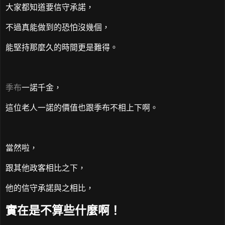
大家都知道要信守承諾，
不過真能做到的恐怕沒幾個，
能堅持那麼久的時間更是難得。
季布
一諾千金，
這位老人一諾的價值也跟季布不相上下啊。
當然啦，
跟其他政客相比之下，
他的信守承諾與之相比，
實在是不算些什麼啊！