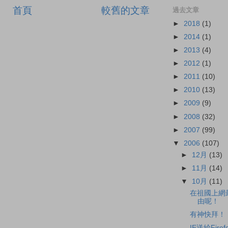
首頁
較舊的文章
過去文章
►
2018
(1)
►
2014
(1)
►
2013
(4)
►
2012
(1)
►
2011
(10)
►
2010
(13)
►
2009
(9)
►
2008
(32)
►
2007
(99)
▼
2006
(107)
►
12月
(13)
►
11月
(14)
▼
10月
(11)
在祖國上網
由呢！
有神快拜！
IE送給Firef