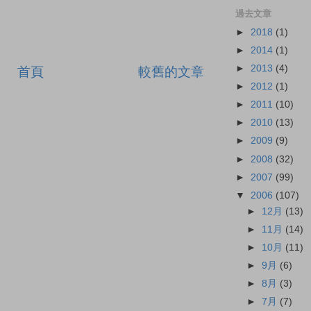
過去文章
►
2018
(1)
►
2014
(1)
►
2013
(4)
首頁
較舊的文章
►
2012
(1)
►
2011
(10)
►
2010
(13)
►
2009
(9)
►
2008
(32)
►
2007
(99)
▼
2006
(107)
►
12月
(13)
►
11月
(14)
►
10月
(11)
►
9月
(6)
►
8月
(3)
►
7月
(7)