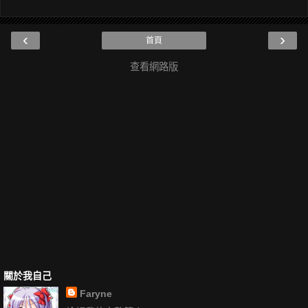
‹
›
首頁
查看網路版
關於我自己
Faryne