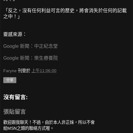
「反之，沒有任何利益可言的歷史，將會消失於任何的記載
之中！」
靈感來源：
Google 新聞：中正紀念堂
Google 新聞：樂生療養院
Faryne
刊登於
上午11:06:00
分享
沒有留言:
張貼留言
歡迎跟我聊天！不過，由於本人非正妹，所以不會
給MSN之類的聯絡方式喔。