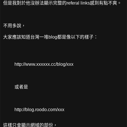
但是我對於他沒辦法顯示完整的referal links感到有點不爽。
不用多說，
大家應該知道台灣一堆blog都是像以下的樣子：
http://www.xxxxxx.cc/blog/xxx
或者是
http://blog.roodo.com/xxx
這樣只會顯示網域的部份，