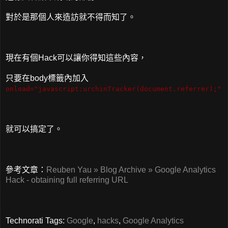
對於是那個人來造訪就不得而知了。
現在有個Hack可以讓你得知這些內容，
只要在body標籤內加入
onload="javascript:urchinTracker(document.referrer);"
就可以搞定了。
參考文章：
Reuben Yau » Blog Archive » Google Analytics
Hack - obtaining full referring URL
Technorati Tags:
Google
,
hacks
,
Google Analytics