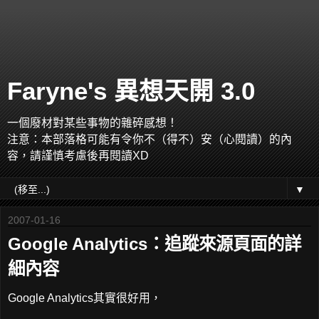
Faryne's 異想天開 3.0
一個廢材對某些事物的雜碎感想！
注意：本部落格可能有令你不（得不）安（心閱讀）的內
容，請謹慎考慮後再閱讀XD
▼
2007-01-16
Google Analytics：追蹤來源頁面的詳
細內容
Google Analytics其實很好用，