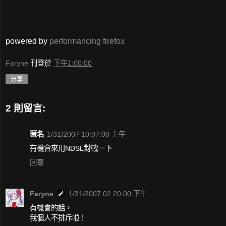
powered by
performancing firefox
Faryne
刊登於
下午1:00:00
分享
2 則留言:
匿名
1/31/2007 10:07:00 上午
有機會來用NDSL對戰一下
回覆
Faryne
1/31/2007 02:20:00 下午
有機會的話，
我個人不排斥啦！